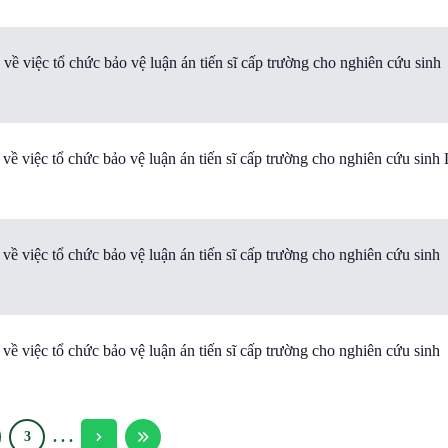
việc tổ chức bảo vệ luận án tiến sĩ cấp trường cho nghiên cứu sinh
iệc tổ chức bảo vệ luận án tiến sĩ cấp trường cho nghiên cứu sinh 
việc tổ chức bảo vệ luận án tiến sĩ cấp trường cho nghiên cứu sinh
việc tổ chức bảo vệ luận án tiến sĩ cấp trường cho nghiên cứu sinh
.
.
.
3