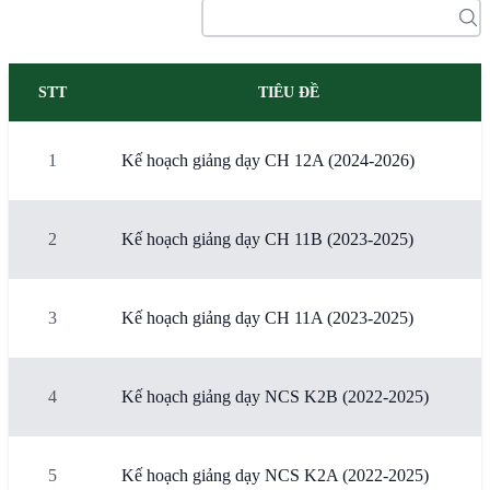
STT
TIÊU ĐỀ
1
Kế hoạch giảng dạy CH 12A (2024-2026)
2
Kế hoạch giảng dạy CH 11B (2023-2025)
3
Kế hoạch giảng dạy CH 11A (2023-2025)
4
Kế hoạch giảng dạy NCS K2B (2022-2025)
5
Kế hoạch giảng dạy NCS K2A (2022-2025)