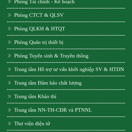
Phòng Tài chính - Kế hoạch
Phòng CTCT & QLSV
Phòng QLKH & HTQT
Phòng Quản trị thiết bị
Phòng Tuyển sinh & Truyền thông
Trung tâm Hỗ trợ tư vấn khởi nghiệp SV & HTDN
Trung tâm Đảm bảo chất lượng
Trung tâm Khảo thí
Trung tâm NN-TH-CĐR và PTNNL
Thư viện điện tử