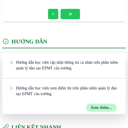
HƯỚNG DẪN
Hướng dẫn học viên cập nhật thông tin cá nhân trên phần mềm
quản lý đào tạo EPMT của trường
Hướng dẫn học viên xem điểm thi trên phần mềm quản lý đào
tạo EPMT của trường
Xem thêm...
LIÊN KẾT NHANH