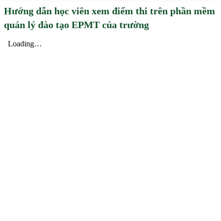
Hướng dẫn học viên xem điểm thi trên phần mềm
quản lý đào tạo EPMT của trường