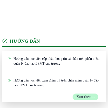
HƯỚNG DẪN
Hướng dẫn học viên cập nhật thông tin cá nhân trên phần mềm
quản lý đào tạo EPMT của trường
Hướng dẫn học viên xem điểm thi trên phần mềm quản lý đào
tạo EPMT của trường
Xem thêm...