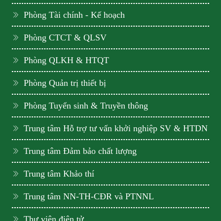
Phòng Tài chính - Kế hoạch
Phòng CTCT & QLSV
Phòng QLKH & HTQT
Phòng Quản trị thiết bị
Phòng Tuyển sinh & Truyền thông
Trung tâm Hỗ trợ tư vấn khởi nghiệp SV & HTDN
Trung tâm Đảm bảo chất lượng
Trung tâm Khảo thí
Trung tâm NN-TH-CĐR và PTNNL
Thư viện điện tử