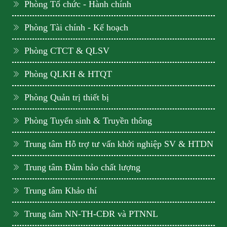
Phòng Tổ chức - Hành chính
Phòng Tài chính - Kế hoạch
Phòng CTCT & QLSV
Phòng QLKH & HTQT
Phòng Quản trị thiết bị
Phòng Tuyển sinh & Truyền thông
Trung tâm Hỗ trợ tư vấn khởi nghiệp SV & HTDN
Trung tâm Đảm bảo chất lượng
Trung tâm Khảo thí
Trung tâm NN-TH-CĐR và PTNNL