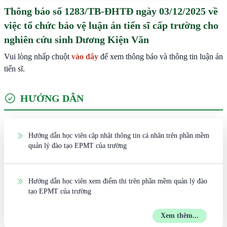
Thông báo số 1283/TB-ĐHTĐ ngày 03/12/2025 về
việc tổ chức bảo vệ luận án tiến sĩ cấp trường cho
nghiên cứu sinh Dương Kiện Văn
Vui lòng nhấp chuột
vào đây
để xem thông báo và thông tin luận án
tiến sĩ.
HƯỚNG DẪN
Hướng dẫn học viên cập nhật thông tin cá nhân trên phần mềm
quản lý đào tạo EPMT của trường
Hướng dẫn học viên xem điểm thi trên phần mềm quản lý đào
tạo EPMT của trường
Xem thêm...