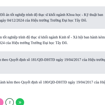
ồ án tốt nghiệp trình độ thạc sĩ khối ngành Khoa học - Kỹ thuật ban
ày 04/12/2024 của Hiệu trưởng Trường Đại học Tây Đô.
n tốt nghiệp trình độ thạc sĩ khối ngành Kinh tế - Xã hội ban hành kèm
24 của Hiệu trưởng Trường Đại học Tây Đô.
kèm theo Quyết định sô 181/QĐ-ĐHTĐ ngày 19/04/2017 của Hiệu trưởn
an hành kèm theo Quyết định sô 180/QĐ-ĐHTĐ ngày 19/04/2017 của Hi
1
2