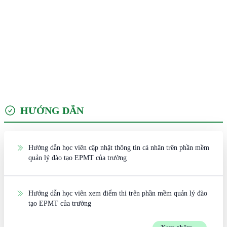
HƯỚNG DẪN
Hướng dẫn học viên cập nhật thông tin cá nhân trên phần mềm
quản lý đào tạo EPMT của trường
Hướng dẫn học viên xem điểm thi trên phần mềm quản lý đào
tạo EPMT của trường