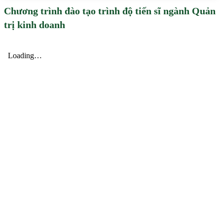
Chương trình đào tạo trình độ tiến sĩ ngành Quản
trị kinh doanh