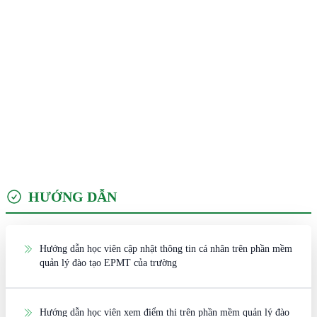
HƯỚNG DẪN
Hướng dẫn học viên cập nhật thông tin cá nhân trên phần mềm
quản lý đào tạo EPMT của trường
Hướng dẫn học viên xem điểm thi trên phần mềm quản lý đào