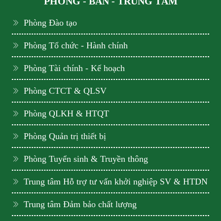
PHÒNG - BAN - TRUNG TÂM
Phòng Đào tạo
Phòng Tổ chức - Hành chính
Phòng Tài chính - Kế hoạch
Phòng CTCT & QLSV
Phòng QLKH & HTQT
Phòng Quản trị thiết bị
Phòng Tuyển sinh & Truyền thông
Trung tâm Hỗ trợ tư vấn khởi nghiệp SV & HTDN
Trung tâm Đảm bảo chất lượng