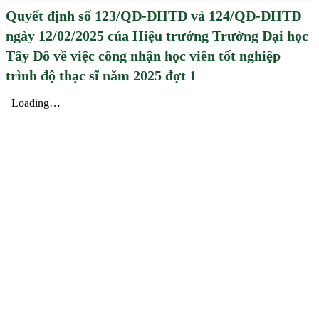
Quyết định số 123/QĐ-ĐHTĐ và 124/QĐ-ĐHTĐ
ngày 12/02/2025 của Hiệu trưởng Trường Đại học
Tây Đô về việc công nhận học viên tốt nghiệp
trình độ thạc sĩ năm 2025 đợt 1