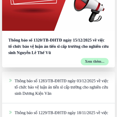
Thông báo số 1320/TB-ĐHTĐ ngày 15/12/2025 về việc
tổ chức bảo vệ luận án tiến sĩ cấp trường cho nghiên cứu
sinh Nguyễn Lê Thế Vũ
Xem thêm...
Thông báo số 1283/TB-ĐHTĐ ngày 03/12/2025 về việc
tổ chức bảo vệ luận án tiến sĩ cấp trường cho nghiên cứu
sinh Dương Kiện Văn
Thông báo số 1229/TB-ĐHTĐ ngày 18/11/2025 về việc