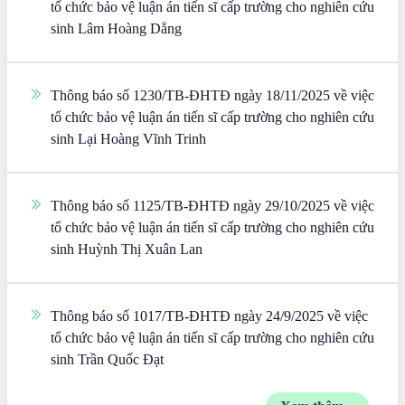
tổ chức bảo vệ luận án tiến sĩ cấp trường cho nghiên cứu
sinh Lâm Hoàng Dẳng
Thông báo số 1230/TB-ĐHTĐ ngày 18/11/2025 về việc
tổ chức bảo vệ luận án tiến sĩ cấp trường cho nghiên cứu
sinh Lại Hoàng Vĩnh Trinh
Thông báo số 1125/TB-ĐHTĐ ngày 29/10/2025 về việc
tổ chức bảo vệ luận án tiến sĩ cấp trường cho nghiên cứu
sinh Huỳnh Thị Xuân Lan
Thông báo số 1017/TB-ĐHTĐ ngày 24/9/2025 về việc
tổ chức bảo vệ luận án tiến sĩ cấp trường cho nghiên cứu
sinh Trần Quốc Đạt