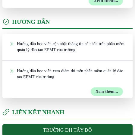
Xem thêm...
HƯỚNG DẪN
Hướng dẫn học viên cập nhật thông tin cá nhân trên phần mềm
quản lý đào tạo EPMT của trường
Hướng dẫn học viên xem điểm thi trên phần mềm quản lý đào
tạo EPMT của trường
Xem thêm...
LIÊN KẾT NHANH
TRƯỜNG ĐH TÂY ĐÔ