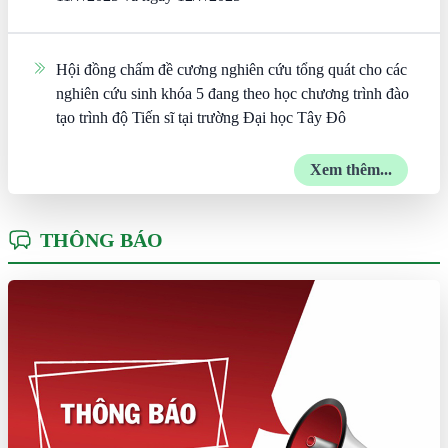
Hội đồng chấm đề cương nghiên cứu tổng quát cho các
nghiên cứu sinh khóa 5 đang theo học chương trình đào
tạo trình độ Tiến sĩ tại trường Đại học Tây Đô
Xem thêm...
THÔNG BÁO